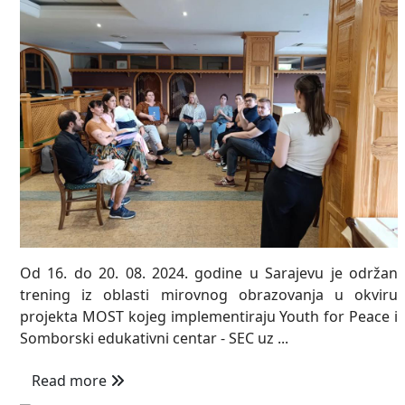
Od 16. do 20. 08. 2024. godine u Sarajevu je održan
trening iz oblasti mirovnog obrazovanja u okviru
projekta MOST kojeg implementiraju Youth for Peace i
Somborski edukativni centar - SEC uz ...
Read more