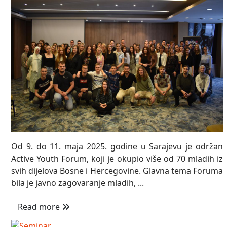
Od 9. do 11. maja 2025. godine u Sarajevu je održan
Active Youth Forum, koji je okupio više od 70 mladih iz
svih dijelova Bosne i Hercegovine. Glavna tema Foruma
bila je javno zagovaranje mladih, ...
Read more