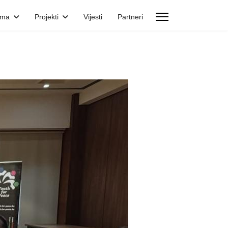
ama
Projekti
Vijesti
Partneri