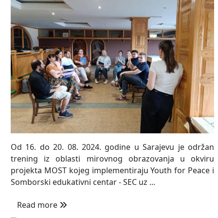
Od 16. do 20. 08. 2024. godine u Sarajevu je održan
trening iz oblasti mirovnog obrazovanja u okviru
projekta MOST kojeg implementiraju Youth for Peace i
Somborski edukativni centar - SEC uz ...
Read more