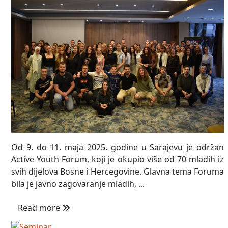
Od 9. do 11. maja 2025. godine u Sarajevu je održan
Active Youth Forum, koji je okupio više od 70 mladih iz
svih dijelova Bosne i Hercegovine. Glavna tema Foruma
bila je javno zagovaranje mladih, ...
Read more