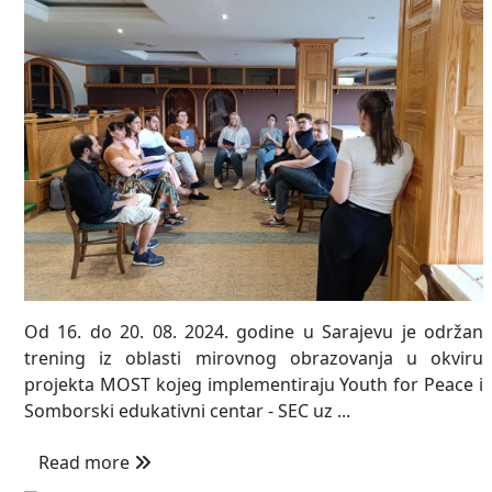
Od 16. do 20. 08. 2024. godine u Sarajevu je održan
trening iz oblasti mirovnog obrazovanja u okviru
projekta MOST kojeg implementiraju Youth for Peace i
Somborski edukativni centar - SEC uz ...
Read more