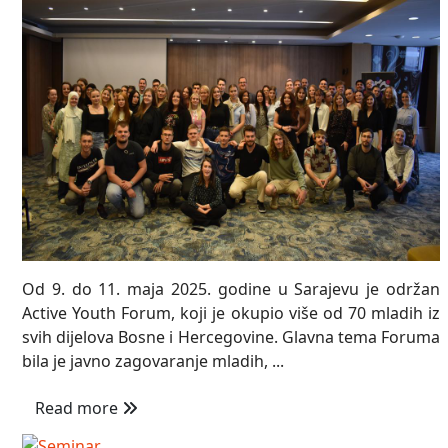
Od 9. do 11. maja 2025. godine u Sarajevu je održan
Active Youth Forum, koji je okupio više od 70 mladih iz
svih dijelova Bosne i Hercegovine. Glavna tema Foruma
bila je javno zagovaranje mladih, ...
Read more