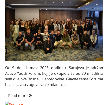
Od 9. do 11. maja 2025. godine u Sarajevu je održan
Active Youth Forum, koji je okupio više od 70 mladih iz
svih dijelova Bosne i Hercegovine. Glavna tema Foruma
bila je javno zagovaranje mladih, ...
Read more