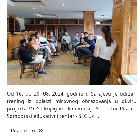
Od 16. do 20. 08. 2024. godine u Sarajevu je održan
trening iz oblasti mirovnog obrazovanja u okviru
projekta MOST kojeg implementiraju Youth for Peace i
Somborski edukativni centar - SEC uz ...
Read more