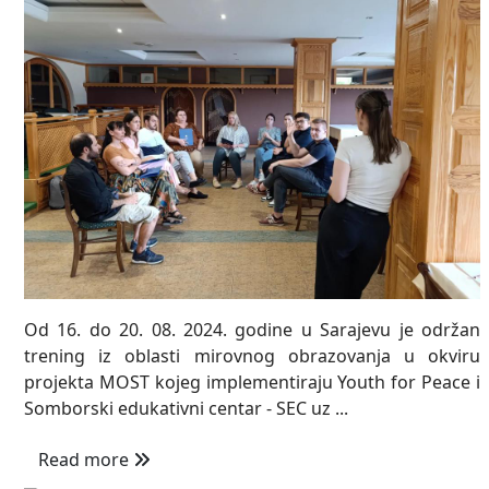
Od 16. do 20. 08. 2024. godine u Sarajevu je održan
trening iz oblasti mirovnog obrazovanja u okviru
projekta MOST kojeg implementiraju Youth for Peace i
Somborski edukativni centar - SEC uz ...
Read more