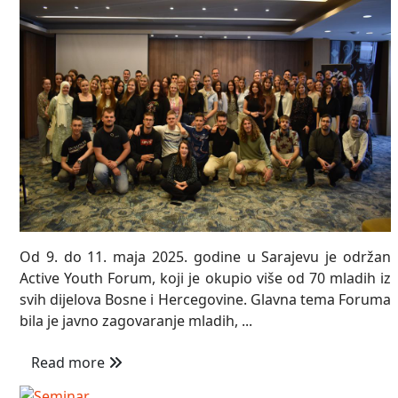
Od 9. do 11. maja 2025. godine u Sarajevu je održan
Active Youth Forum, koji je okupio više od 70 mladih iz
svih dijelova Bosne i Hercegovine. Glavna tema Foruma
bila je javno zagovaranje mladih, ...
Read more