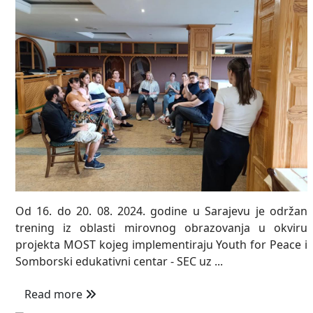
Od 16. do 20. 08. 2024. godine u Sarajevu je održan
trening iz oblasti mirovnog obrazovanja u okviru
projekta MOST kojeg implementiraju Youth for Peace i
Somborski edukativni centar - SEC uz ...
Read more