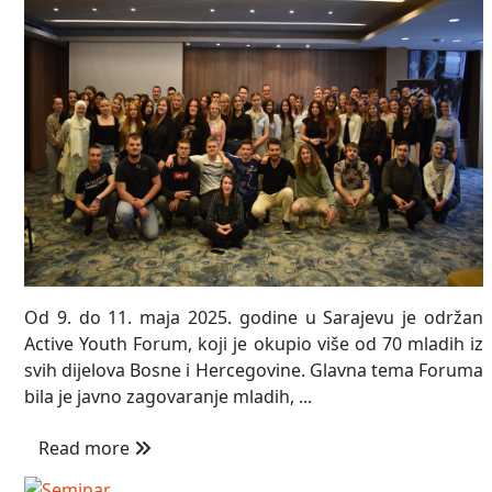
Od 9. do 11. maja 2025. godine u Sarajevu je održan
Active Youth Forum, koji je okupio više od 70 mladih iz
svih dijelova Bosne i Hercegovine. Glavna tema Foruma
bila je javno zagovaranje mladih, ...
Read more