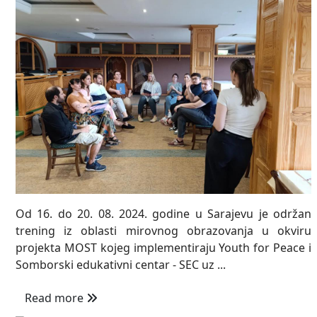
Od 16. do 20. 08. 2024. godine u Sarajevu je održan
trening iz oblasti mirovnog obrazovanja u okviru
projekta MOST kojeg implementiraju Youth for Peace i
Somborski edukativni centar - SEC uz ...
Read more