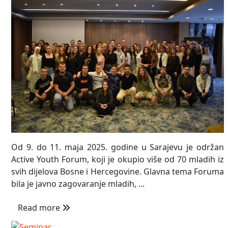
Od 9. do 11. maja 2025. godine u Sarajevu je održan
Active Youth Forum, koji je okupio više od 70 mladih iz
svih dijelova Bosne i Hercegovine. Glavna tema Foruma
bila je javno zagovaranje mladih, ...
Read more