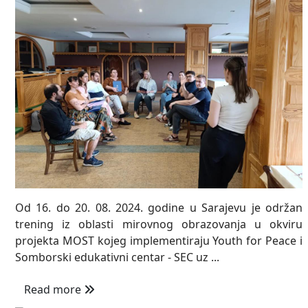
Od 16. do 20. 08. 2024. godine u Sarajevu je održan
trening iz oblasti mirovnog obrazovanja u okviru
projekta MOST kojeg implementiraju Youth for Peace i
Somborski edukativni centar - SEC uz ...
Read more