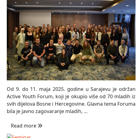
Od 9. do 11. maja 2025. godine u Sarajevu je održan
Active Youth Forum, koji je okupio više od 70 mladih iz
svih dijelova Bosne i Hercegovine. Glavna tema Foruma
bila je javno zagovaranje mladih, ...
Read more