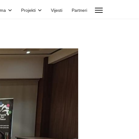
ama
Projekti
Vijesti
Partneri