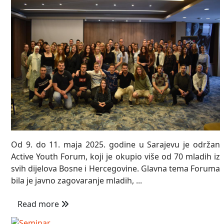
Od 9. do 11. maja 2025. godine u Sarajevu je održan
Active Youth Forum, koji je okupio više od 70 mladih iz
svih dijelova Bosne i Hercegovine. Glavna tema Foruma
bila je javno zagovaranje mladih, ...
Read more