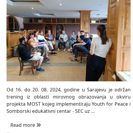
Od 16. do 20. 08. 2024. godine u Sarajevu je održan
trening iz oblasti mirovnog obrazovanja u okviru
projekta MOST kojeg implementiraju Youth for Peace i
Somborski edukativni centar - SEC uz ...
Read more