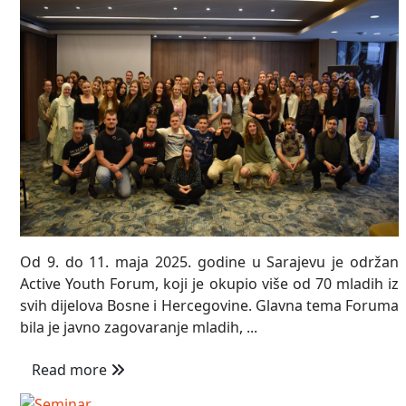
Od 9. do 11. maja 2025. godine u Sarajevu je održan
Active Youth Forum, koji je okupio više od 70 mladih iz
svih dijelova Bosne i Hercegovine. Glavna tema Foruma
bila je javno zagovaranje mladih, ...
Read more