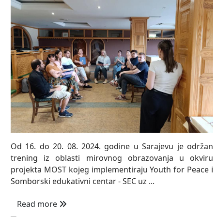
Od 16. do 20. 08. 2024. godine u Sarajevu je održan
trening iz oblasti mirovnog obrazovanja u okviru
projekta MOST kojeg implementiraju Youth for Peace i
Somborski edukativni centar - SEC uz ...
Read more