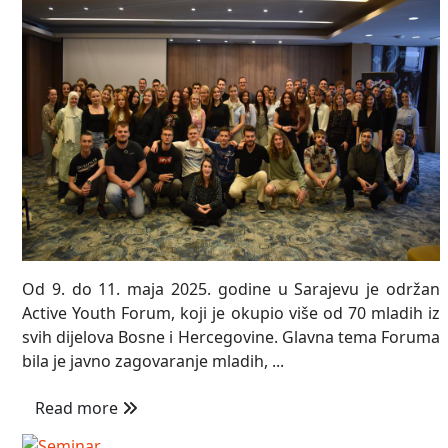
Od 9. do 11. maja 2025. godine u Sarajevu je održan
Active Youth Forum, koji je okupio više od 70 mladih iz
svih dijelova Bosne i Hercegovine. Glavna tema Foruma
bila je javno zagovaranje mladih, ...
Read more