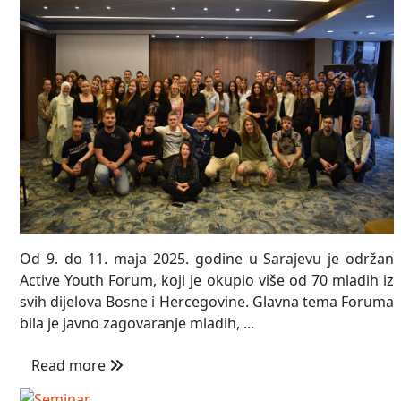
Od 9. do 11. maja 2025. godine u Sarajevu je održan
Active Youth Forum, koji je okupio više od 70 mladih iz
svih dijelova Bosne i Hercegovine. Glavna tema Foruma
bila je javno zagovaranje mladih, ...
Read more