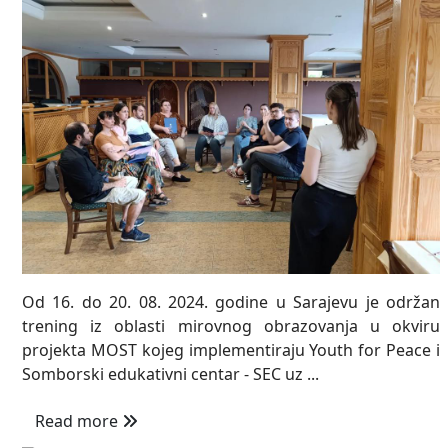
Od 16. do 20. 08. 2024. godine u Sarajevu je održan
trening iz oblasti mirovnog obrazovanja u okviru
projekta MOST kojeg implementiraju Youth for Peace i
Somborski edukativni centar - SEC uz ...
Read more