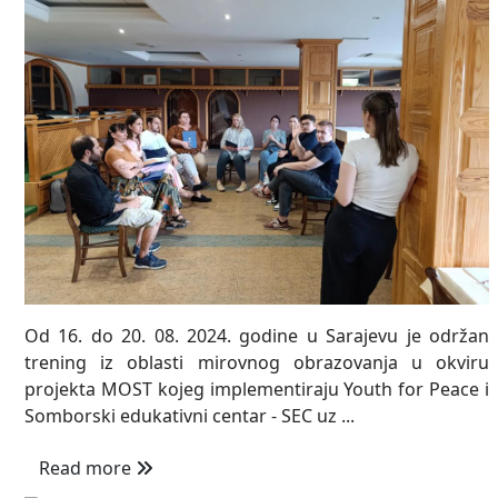
Od 16. do 20. 08. 2024. godine u Sarajevu je održan
trening iz oblasti mirovnog obrazovanja u okviru
projekta MOST kojeg implementiraju Youth for Peace i
Somborski edukativni centar - SEC uz ...
Read more