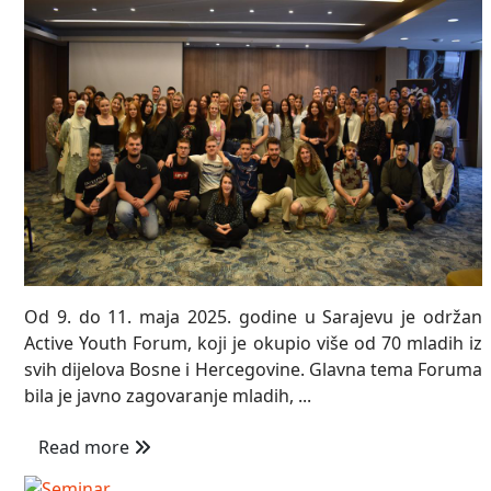
Od 9. do 11. maja 2025. godine u Sarajevu je održan
Active Youth Forum, koji je okupio više od 70 mladih iz
svih dijelova Bosne i Hercegovine. Glavna tema Foruma
bila je javno zagovaranje mladih, ...
Read more