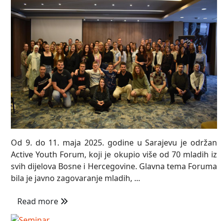
Od 9. do 11. maja 2025. godine u Sarajevu je održan
Active Youth Forum, koji je okupio više od 70 mladih iz
svih dijelova Bosne i Hercegovine. Glavna tema Foruma
bila je javno zagovaranje mladih, ...
Read more