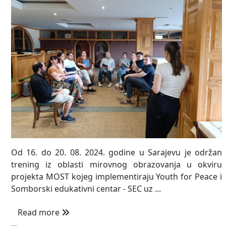
Od 16. do 20. 08. 2024. godine u Sarajevu je održan
trening iz oblasti mirovnog obrazovanja u okviru
projekta MOST kojeg implementiraju Youth for Peace i
Somborski edukativni centar - SEC uz ...
Read more