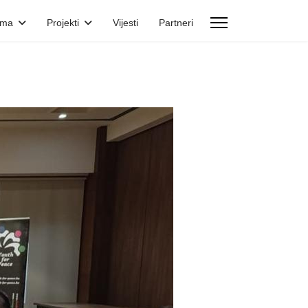
ama
Projekti
Vijesti
Partneri