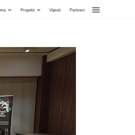
ama
Projekti
Vijesti
Partneri